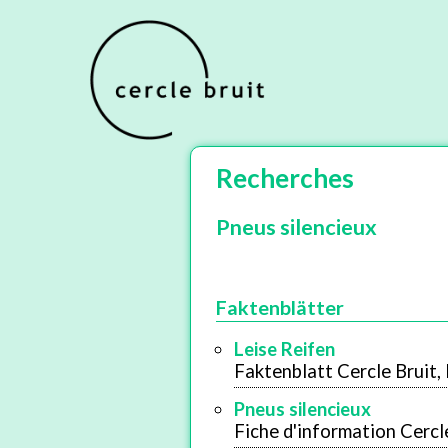
Recherches
Pneus silencieux
Faktenblätter
Leise Reifen
Faktenblatt Cercle Bruit
Pneus silencieux
Fiche d'information Cerc